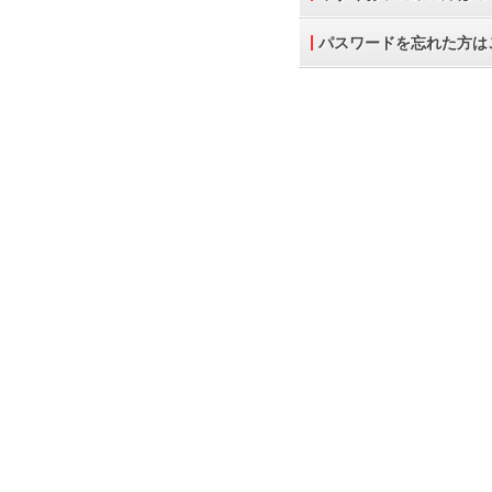
パスワードを忘れた方は