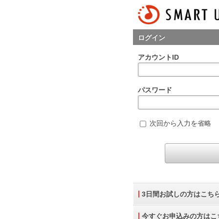
ログイン
アカウントID
パスワード
次回から入力を省略
3日間お試しの方はこち
今すぐお申込みの方はこ