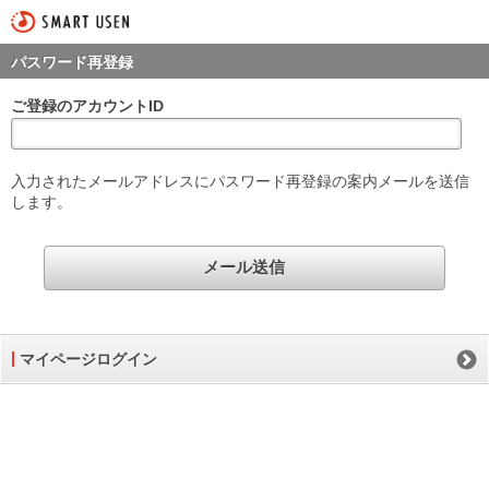
パスワード再登録
ご登録のアカウントID
入力されたメールアドレスにパスワード再登録の案内メールを送信
します。
マイページログイン