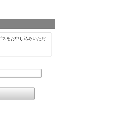
ービスをお申し込みいただ