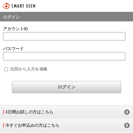
ログイン
アカウントID
パスワード
次回から入力を省略
3日間お試しの方はこちら
今すぐお申込みの方はこちら