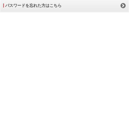
パスワードを忘れた方はこちら